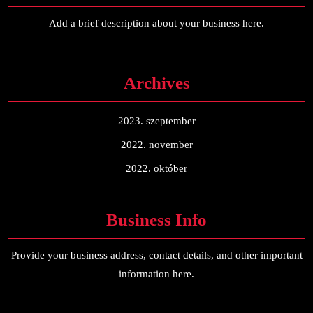
Add a brief description about your business here.
Archives
2023. szeptember
2022. november
2022. október
Business Info
Provide your business address, contact details, and other important
information here.