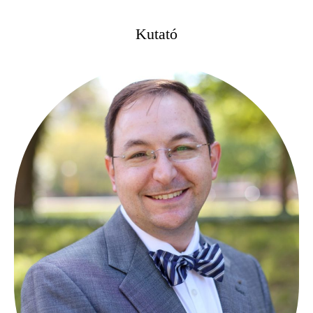
Kutató