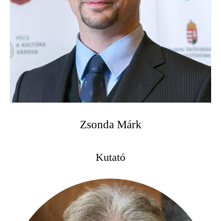
Zsonda Márk
Kutató