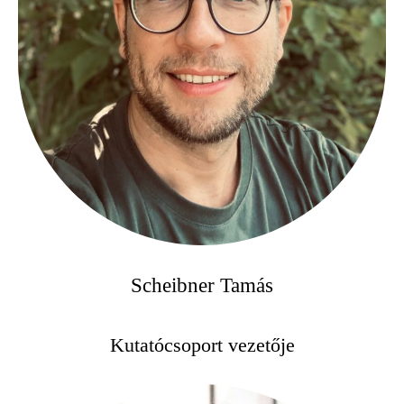
Scheibner Tamás
Kutatócsoport vezetője