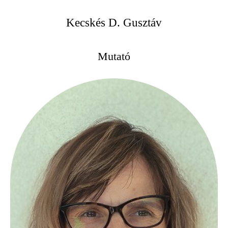
Kecskés D. Gusztáv
Mutató