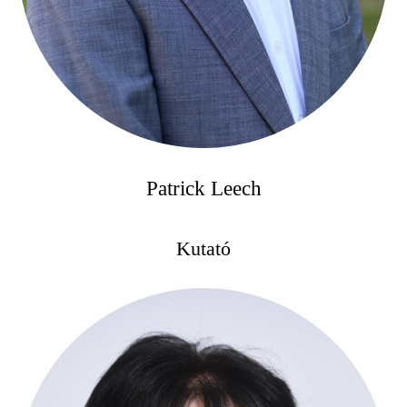
Patrick Leech
Kutató