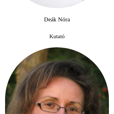
Deák Nóra
Kutató