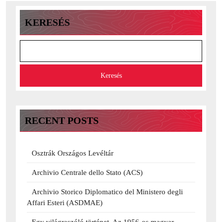
KERESÉS
Keresés
RECENT POSTS
Osztrák Országos Levéltár
Archivio Centrale dello Stato (ACS)
Archivio Storico Diplomatico del Ministero degli
Affari Esteri (ASDMAE)