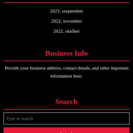
2023. szeptember
2022. november
2022. október
Business Info
Provide your business address, contact details, and other important
information here.
Search
Search
for: