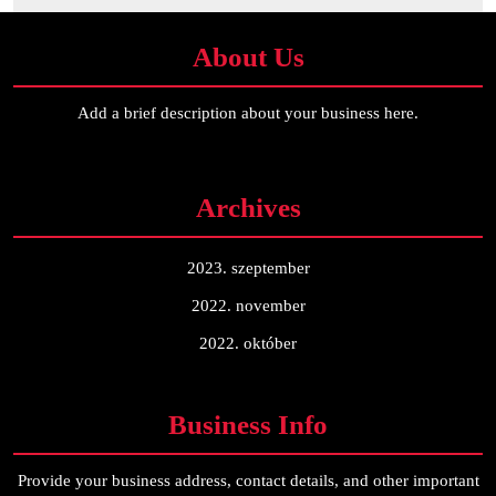
About Us
Add a brief description about your business here.
Archives
2023. szeptember
2022. november
2022. október
Business Info
Provide your business address, contact details, and other important