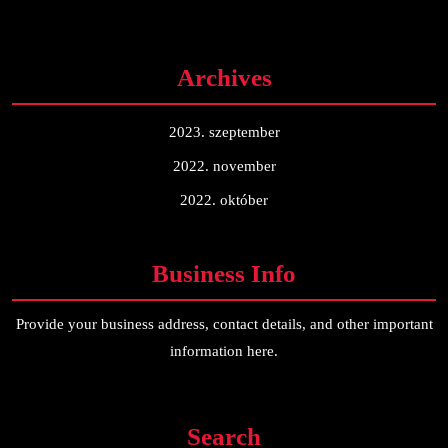
Archives
2023. szeptember
2022. november
2022. október
Business Info
Provide your business address, contact details, and other important
information here.
Search